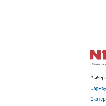
Объявлен
Выбери
Барна
Екатер