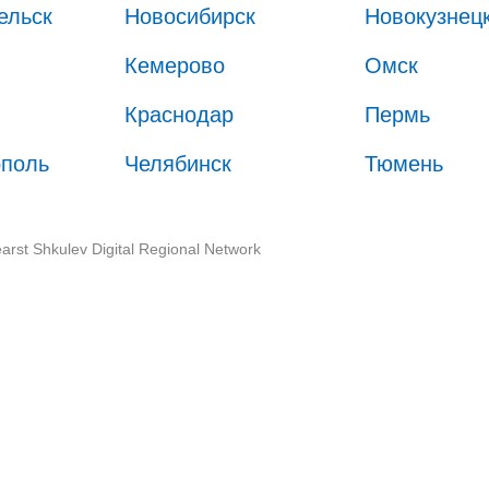
ельск
Новосибирск
Новокузнец
Кемерово
Омск
Краснодар
Пермь
ополь
Челябинск
Тюмень
arst Shkulev Digital Regional Network