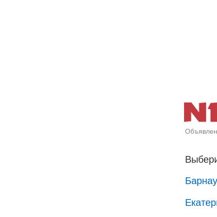
Объявлен
Выбери
Барна
Екатер