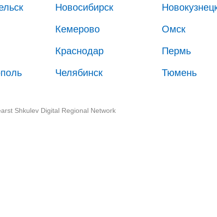
ельск
Новосибирск
Новокузнец
Кемерово
Омск
Краснодар
Пермь
ополь
Челябинск
Тюмень
arst Shkulev Digital Regional Network