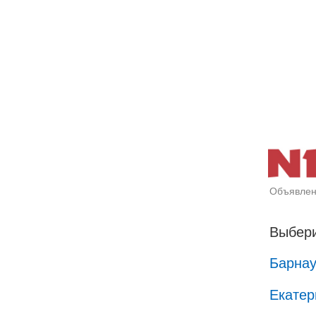
Объявлен
Выбери
Барна
Екатер