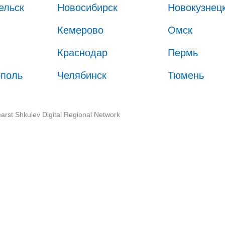
ельск
Новосибирск
Новокузнец
Кемерово
Омск
Краснодар
Пермь
ополь
Челябинск
Тюмень
arst Shkulev Digital Regional Network