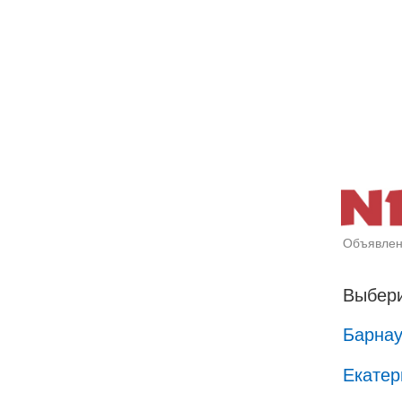
Объявлен
Выбери
Барна
Екатер