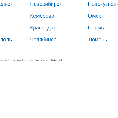
ельск
Новосибирск
Новокузнец
Кемерово
Омск
Краснодар
Пермь
ополь
Челябинск
Тюмень
arst Shkulev Digital Regional Network