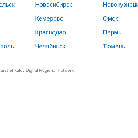
ельск
Новосибирск
Новокузнец
Кемерово
Омск
Краснодар
Пермь
ополь
Челябинск
Тюмень
arst Shkulev Digital Regional Network