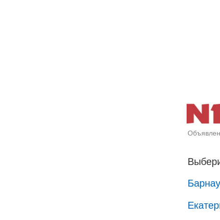
Объявлен
Выбери
Барна
Екатер