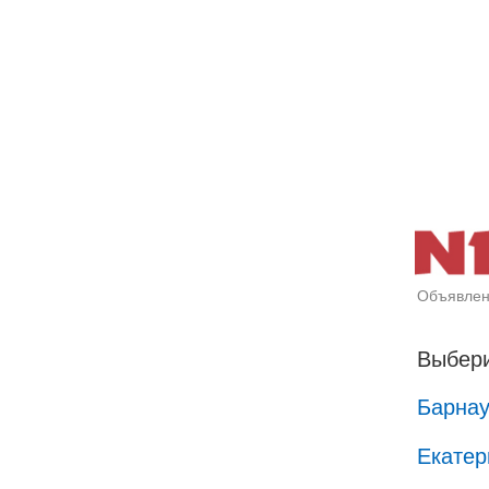
Объявлен
Выбери
Барна
Екатер