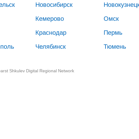
ельск
Новосибирск
Новокузнец
Кемерово
Омск
Краснодар
Пермь
ополь
Челябинск
Тюмень
arst Shkulev Digital Regional Network