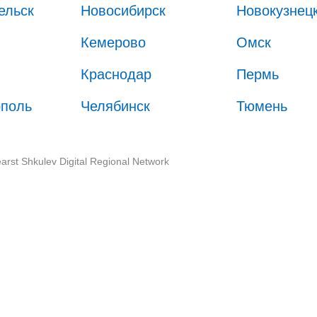
ельск
Новосибирск
Новокузнец
Кемерово
Омск
Краснодар
Пермь
ополь
Челябинск
Тюмень
arst Shkulev Digital Regional Network