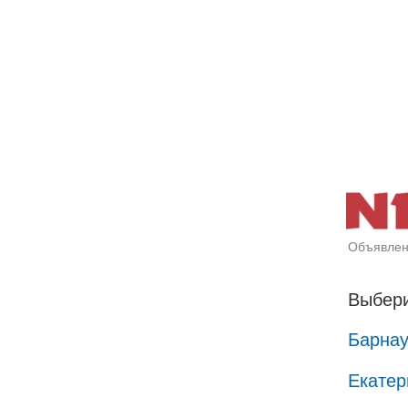
Объявлен
Выбери
Барна
Екатер