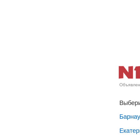
Объявлен
Выбери
Барна
Екатер