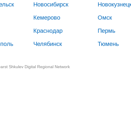
ельск
Новосибирск
Новокузнец
Кемерово
Омск
Краснодар
Пермь
ополь
Челябинск
Тюмень
arst Shkulev Digital Regional Network