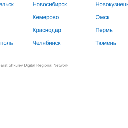
ельск
Новосибирск
Новокузнец
Кемерово
Омск
Краснодар
Пермь
ополь
Челябинск
Тюмень
arst Shkulev Digital Regional Network