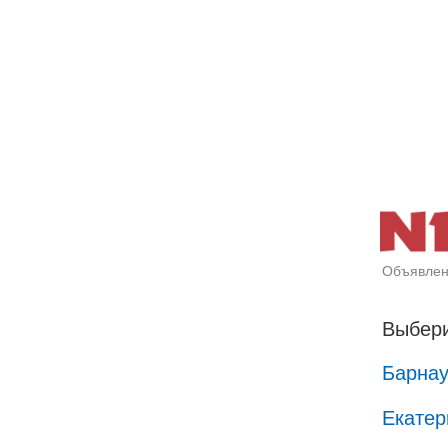
Объявлен
Выбери
Барна
Екатер