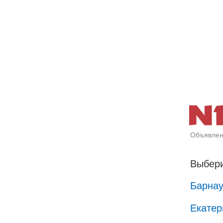
Объявлен
Выбери
Барна
Екатер