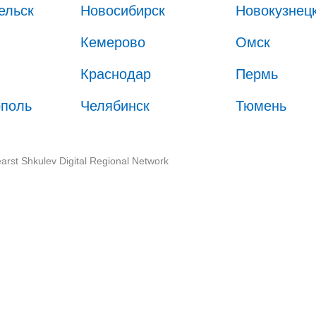
ельск
Новосибирск
Новокузнец
Кемерово
Омск
Краснодар
Пермь
ополь
Челябинск
Тюмень
arst Shkulev Digital Regional Network