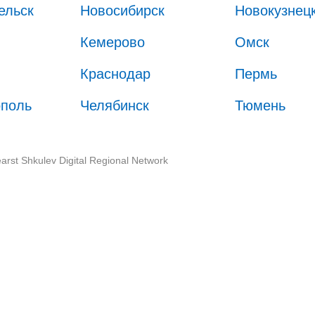
ельск
Новосибирск
Новокузнец
Кемерово
Омск
Краснодар
Пермь
ополь
Челябинск
Тюмень
arst Shkulev Digital Regional Network