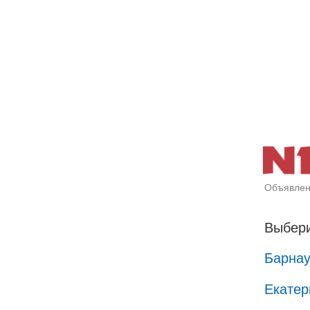
Объявлен
Выбери
Барна
Екатер