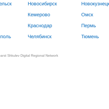
ельск
Новосибирск
Новокузнец
Кемерово
Омск
Краснодар
Пермь
ополь
Челябинск
Тюмень
arst Shkulev Digital Regional Network