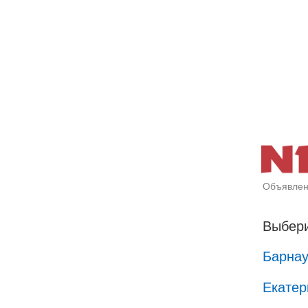
Объявлен
Выбери
Барна
Екатер