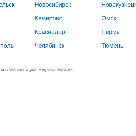
ельск
Новосибирск
Новокузнец
Кемерово
Омск
Краснодар
Пермь
ополь
Челябинск
Тюмень
arst Shkulev Digital Regional Network