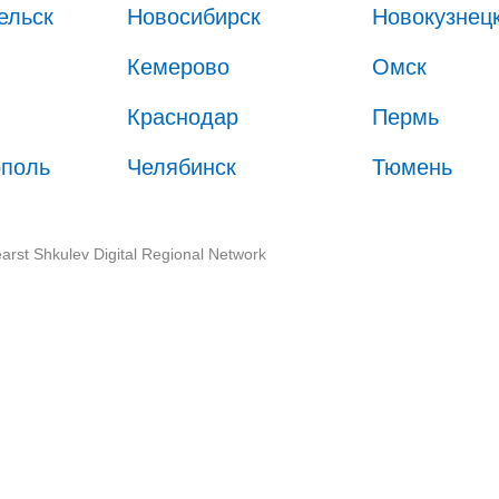
ельск
Новосибирск
Новокузнец
Кемерово
Омск
Краснодар
Пермь
ополь
Челябинск
Тюмень
arst Shkulev Digital Regional Network