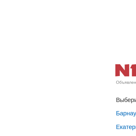
Объявлен
Выбери
Барна
Екатер