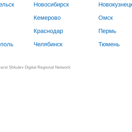
ельск
Новосибирск
Новокузнец
Кемерово
Омск
Краснодар
Пермь
ополь
Челябинск
Тюмень
arst Shkulev Digital Regional Network