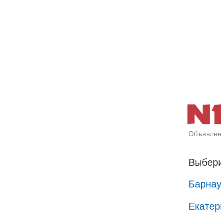
Объявлен
Выбери
Барна
Екатер