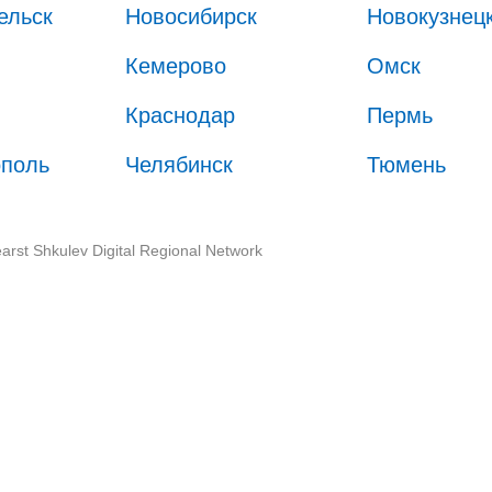
ельск
Новосибирск
Новокузнец
Кемерово
Омск
Краснодар
Пермь
ополь
Челябинск
Тюмень
arst Shkulev Digital Regional Network