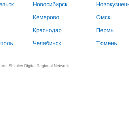
ельск
Новосибирск
Новокузнец
Кемерово
Омск
Краснодар
Пермь
ополь
Челябинск
Тюмень
arst Shkulev Digital Regional Network