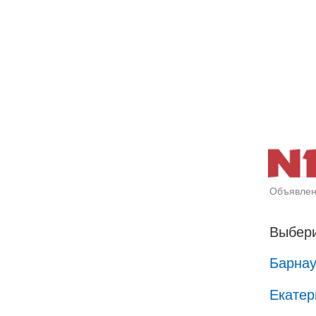
Объявлен
Выбери
Барна
Екатер