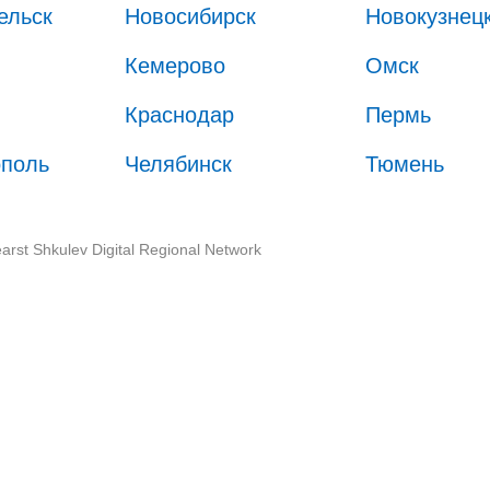
ельск
Новосибирск
Новокузнец
Кемерово
Омск
Краснодар
Пермь
ополь
Челябинск
Тюмень
arst Shkulev Digital Regional Network