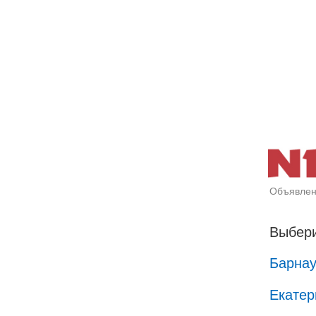
Объявлен
Выбери
Барна
Екатер