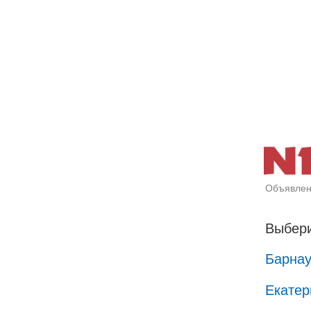
Объявлен
Выбери
Барна
Екатер