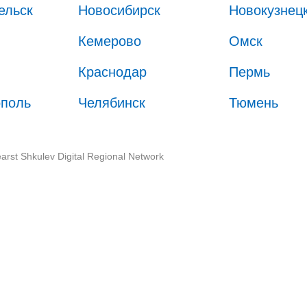
ельск
Новосибирск
Новокузнец
Кемерово
Омск
Краснодар
Пермь
ополь
Челябинск
Тюмень
arst Shkulev Digital Regional Network