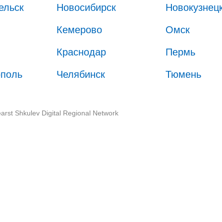
ельск
Новосибирск
Новокузнец
Кемерово
Омск
Краснодар
Пермь
ополь
Челябинск
Тюмень
arst Shkulev Digital Regional Network