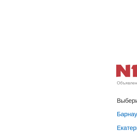
Объявлен
Выбери
Барна
Екатер