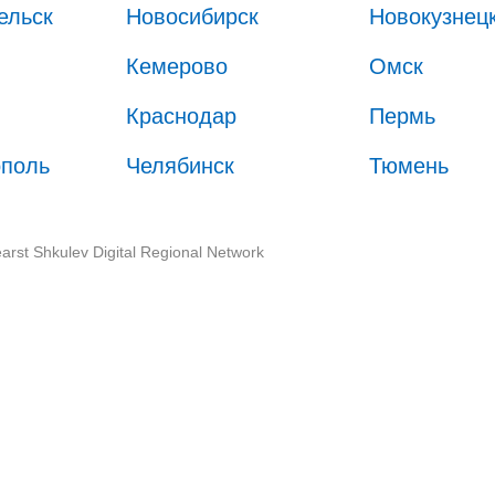
ельск
Новосибирск
Новокузнец
Кемерово
Омск
Краснодар
Пермь
ополь
Челябинск
Тюмень
arst Shkulev Digital Regional Network