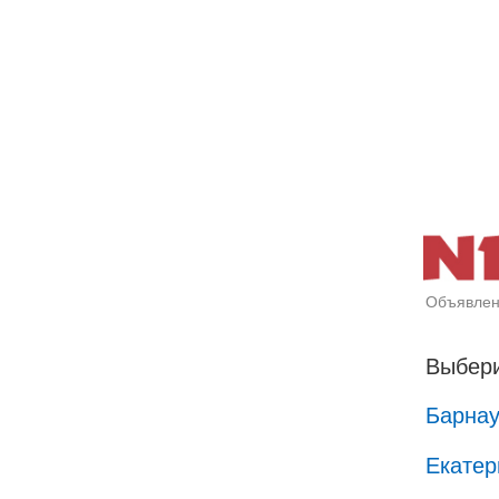
Объявлен
Выбери
Барна
Екатер