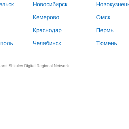
ельск
Новосибирск
Новокузнец
Кемерово
Омск
Краснодар
Пермь
ополь
Челябинск
Тюмень
arst Shkulev Digital Regional Network