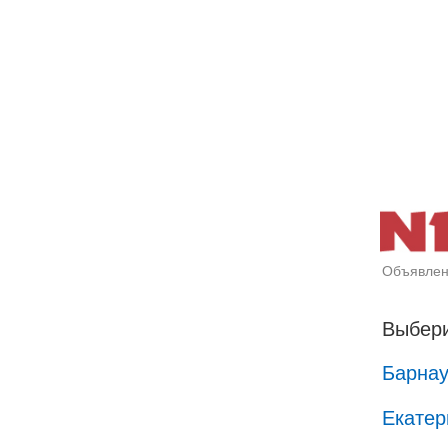
Объявлен
Выбери
Барна
Екатер