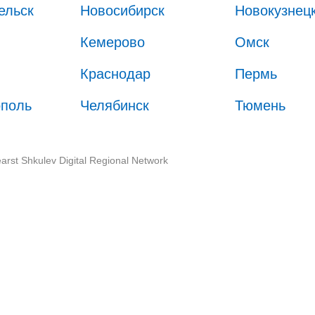
ельск
Новосибирск
Новокузнец
Кемерово
Омск
Краснодар
Пермь
ополь
Челябинск
Тюмень
arst Shkulev Digital Regional Network