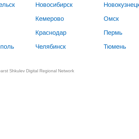
ельск
Новосибирск
Новокузнец
Кемерово
Омск
Краснодар
Пермь
ополь
Челябинск
Тюмень
arst Shkulev Digital Regional Network