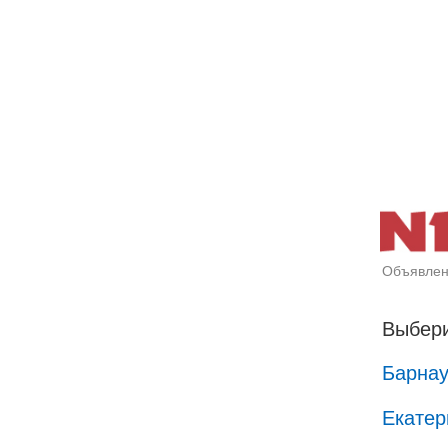
Объявлен
Выбери
Барна
Екатер