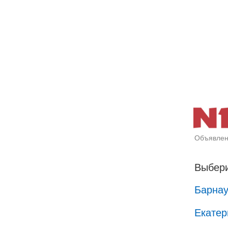
Объявлен
Выбери
Барна
Екатер