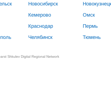
ельск
Новосибирск
Новокузнец
Кемерово
Омск
Краснодар
Пермь
ополь
Челябинск
Тюмень
arst Shkulev Digital Regional Network