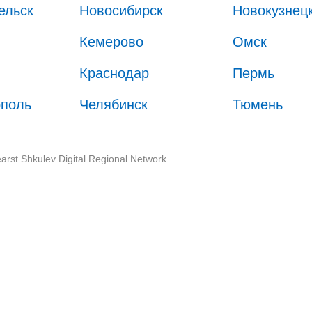
ельск
Новосибирск
Новокузнец
Кемерово
Омск
Краснодар
Пермь
ополь
Челябинск
Тюмень
arst Shkulev Digital Regional Network