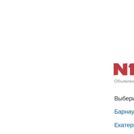
Объявлен
Выбери
Барна
Екатер