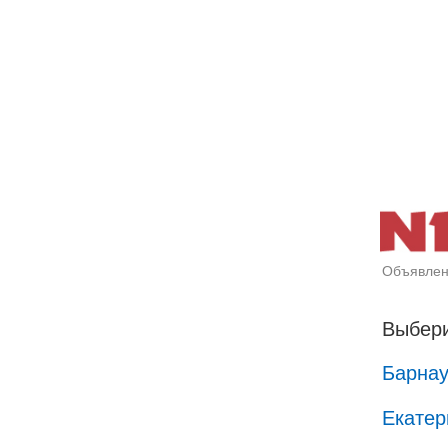
Объявлен
Выбери
Барна
Екатер