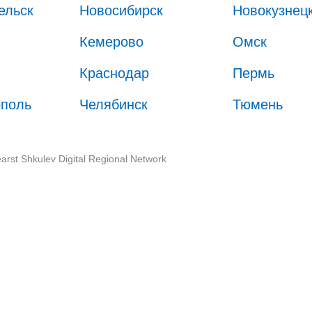
ельск
Новосибирск
Новокузнец
Кемерово
Омск
Краснодар
Пермь
ополь
Челябинск
Тюмень
arst Shkulev Digital Regional Network