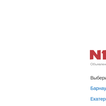
Объявлен
Выбери
Барна
Екатер