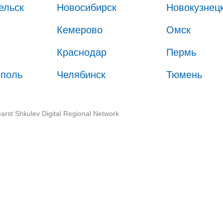
ельск
Новосибирск
Новокузнец
Кемерово
Омск
Краснодар
Пермь
ополь
Челябинск
Тюмень
arst Shkulev Digital Regional Network