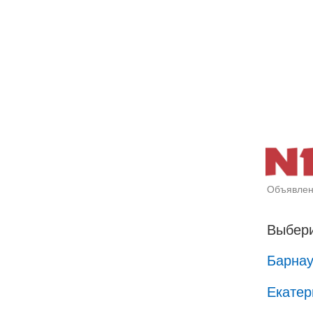
Объявлен
Выбери
Барна
Екатер