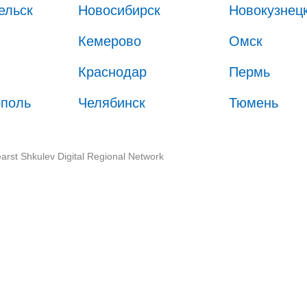
ельск
Новосибирск
Новокузнец
Кемерово
Омск
Краснодар
Пермь
ополь
Челябинск
Тюмень
arst Shkulev Digital Regional Network