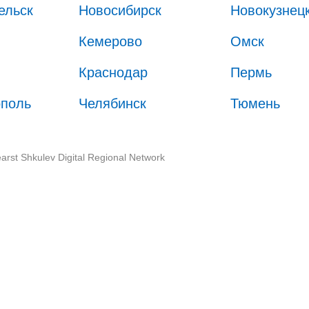
ельск
Новосибирск
Новокузнец
Кемерово
Омск
Краснодар
Пермь
ополь
Челябинск
Тюмень
arst Shkulev Digital Regional Network