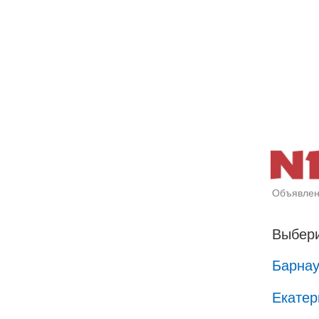
Объявлен
Выбери
Барна
Екатер