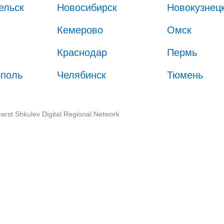
ельск
Новосибирск
Новокузнец
Кемерово
Омск
Краснодар
Пермь
ополь
Челябинск
Тюмень
arst Shkulev Digital Regional Network