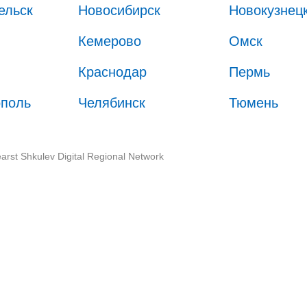
ельск
Новосибирск
Новокузнец
Кемерово
Омск
Краснодар
Пермь
ополь
Челябинск
Тюмень
arst Shkulev Digital Regional Network