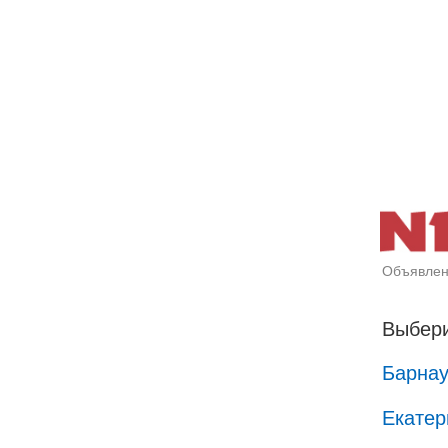
Объявлен
Выбери
Барна
Екатер