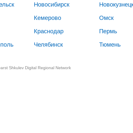
ельск
Новосибирск
Новокузнец
Кемерово
Омск
Краснодар
Пермь
ополь
Челябинск
Тюмень
arst Shkulev Digital Regional Network