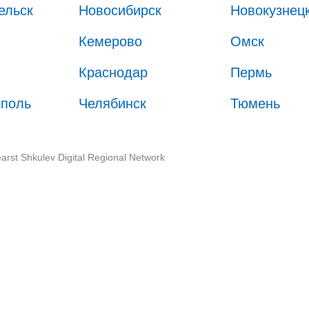
ельск
Новосибирск
Новокузнец
Кемерово
Омск
Краснодар
Пермь
ополь
Челябинск
Тюмень
arst Shkulev Digital Regional Network