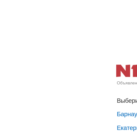
Объявлен
Выбери
Барна
Екатер