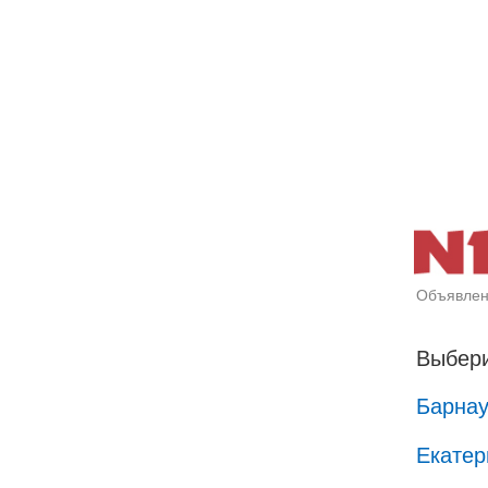
Объявлен
Выбери
Барна
Екатер