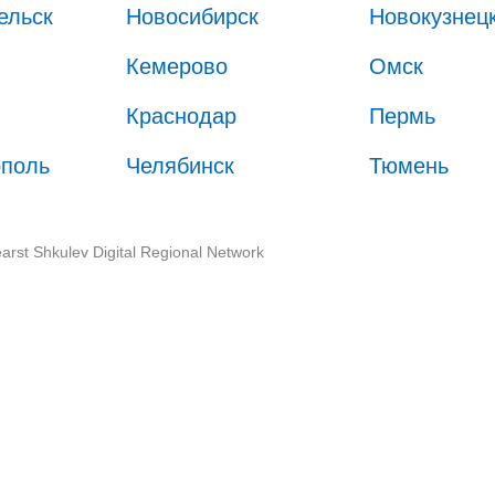
ельск
Новосибирск
Новокузнец
Кемерово
Омск
Краснодар
Пермь
ополь
Челябинск
Тюмень
arst Shkulev Digital Regional Network