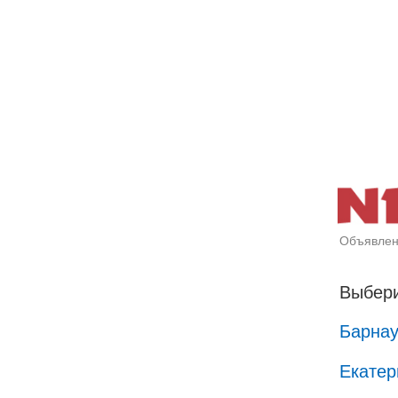
Объявлен
Выбери
Барна
Екатер