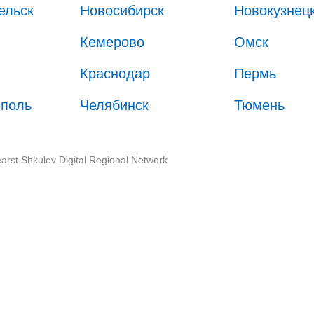
ельск
Новосибирск
Новокузнец
Кемерово
Омск
Краснодар
Пермь
ополь
Челябинск
Тюмень
arst Shkulev Digital Regional Network