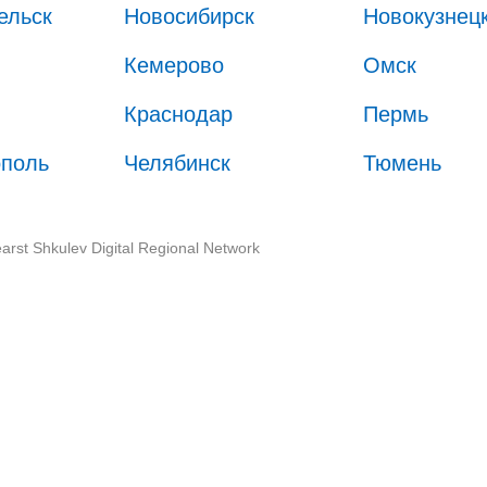
ельск
Новосибирск
Новокузнец
Кемерово
Омск
Краснодар
Пермь
ополь
Челябинск
Тюмень
arst Shkulev Digital Regional Network