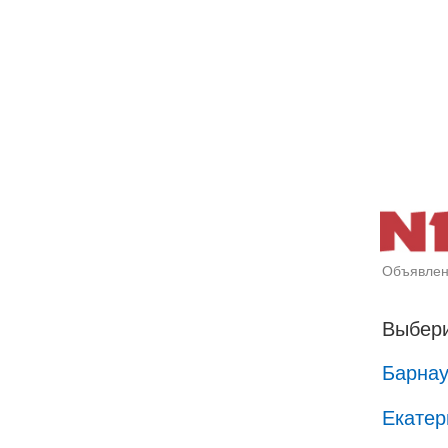
Объявлен
Выбери
Барна
Екатер