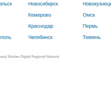
ельск
Новосибирск
Новокузнец
Кемерово
Омск
Краснодар
Пермь
ополь
Челябинск
Тюмень
arst Shkulev Digital Regional Network