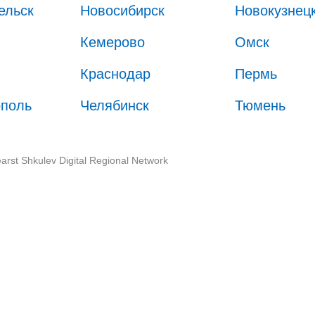
ельск
Новосибирск
Новокузнец
Кемерово
Омск
Краснодар
Пермь
ополь
Челябинск
Тюмень
arst Shkulev Digital Regional Network