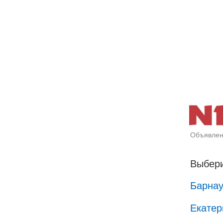
Объявлен
Выбери
Барна
Екатер