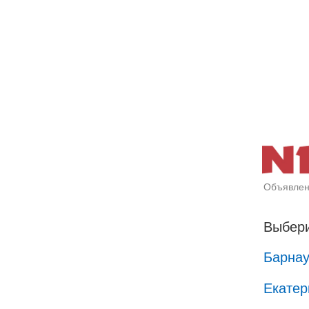
Объявлен
Выбери
Барна
Екатер