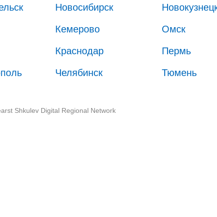
ельск
Новосибирск
Новокузнец
Кемерово
Омск
Краснодар
Пермь
ополь
Челябинск
Тюмень
arst Shkulev Digital Regional Network