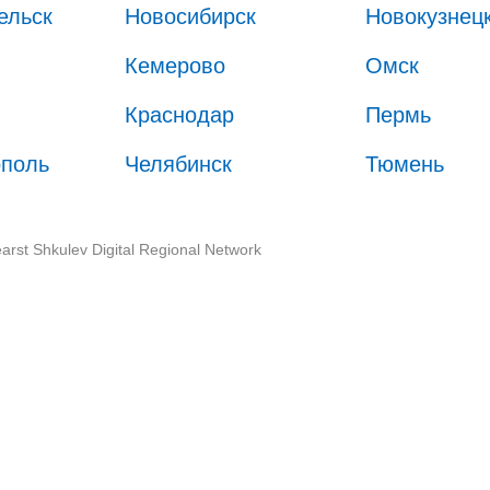
ельск
Новосибирск
Новокузнец
Кемерово
Омск
Краснодар
Пермь
ополь
Челябинск
Тюмень
arst Shkulev Digital Regional Network