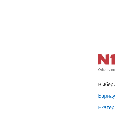
Объявлен
Выбери
Барна
Екатер