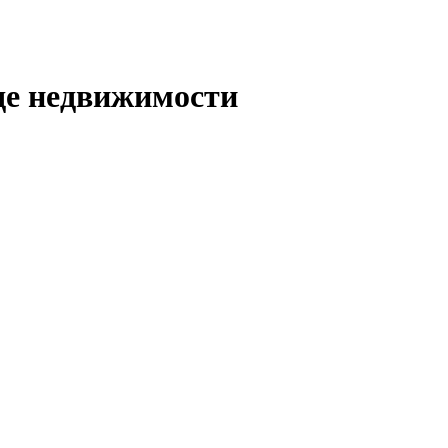
де недвижимости