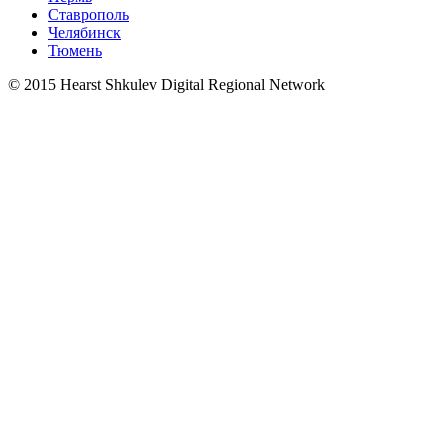
Ставрополь
Челябинск
Тюмень
© 2015 Hearst Shkulev Digital Regional Network