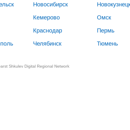
ельск
Новосибирск
Новокузнец
Кемерово
Омск
Краснодар
Пермь
ополь
Челябинск
Тюмень
arst Shkulev Digital Regional Network