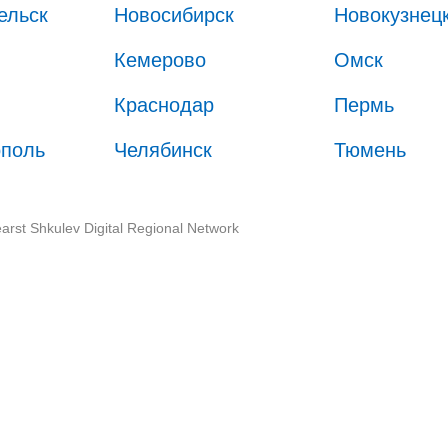
ельск
Новосибирск
Новокузнец
Кемерово
Омск
Краснодар
Пермь
ополь
Челябинск
Тюмень
arst Shkulev Digital Regional Network