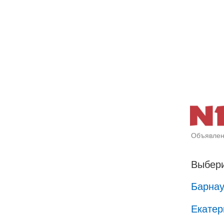
Объявлен
Выбери
Барна
Екатер