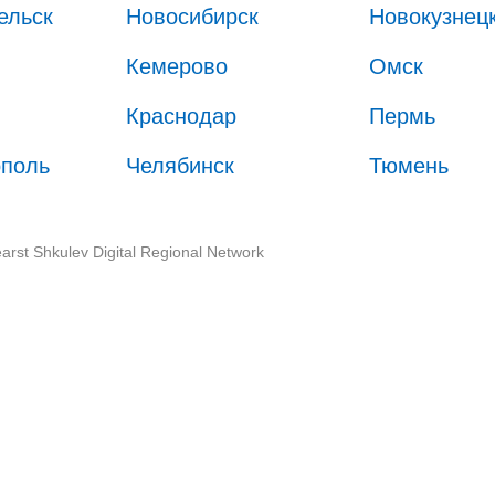
ельск
Новосибирск
Новокузнец
Кемерово
Омск
Краснодар
Пермь
ополь
Челябинск
Тюмень
arst Shkulev Digital Regional Network