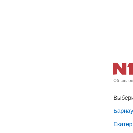
Объявлен
Выбери
Барна
Екатер