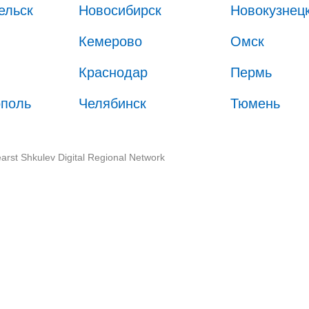
ельск
Новосибирск
Новокузнец
Кемерово
Омск
Краснодар
Пермь
ополь
Челябинск
Тюмень
arst Shkulev Digital Regional Network