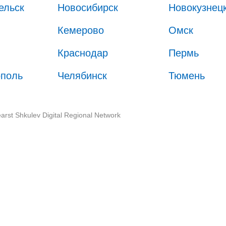
ельск
Новосибирск
Новокузнец
Кемерово
Омск
Краснодар
Пермь
ополь
Челябинск
Тюмень
arst Shkulev Digital Regional Network