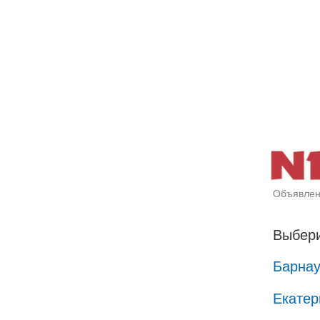
Объявлен
Выбери
Барна
Екатер