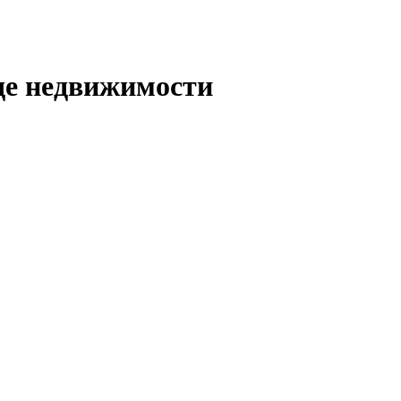
де недвижимости