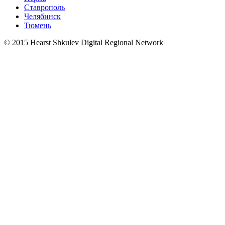
Ставрополь
Челябинск
Тюмень
© 2015 Hearst Shkulev Digital Regional Network