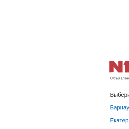
Объявлен
Выбери
Барна
Екатер