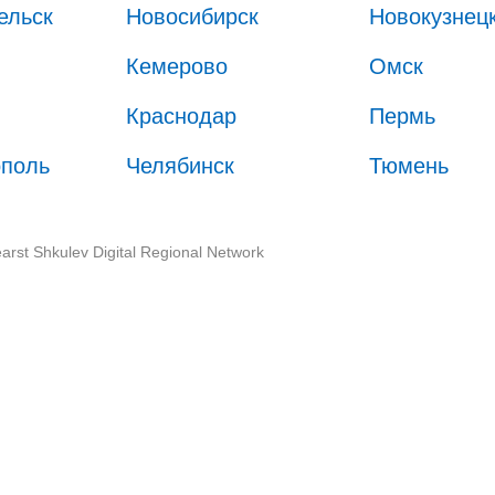
ельск
Новосибирск
Новокузнец
Кемерово
Омск
Краснодар
Пермь
ополь
Челябинск
Тюмень
arst Shkulev Digital Regional Network