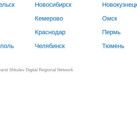
ельск
Новосибирск
Новокузнец
Кемерово
Омск
Краснодар
Пермь
ополь
Челябинск
Тюмень
arst Shkulev Digital Regional Network