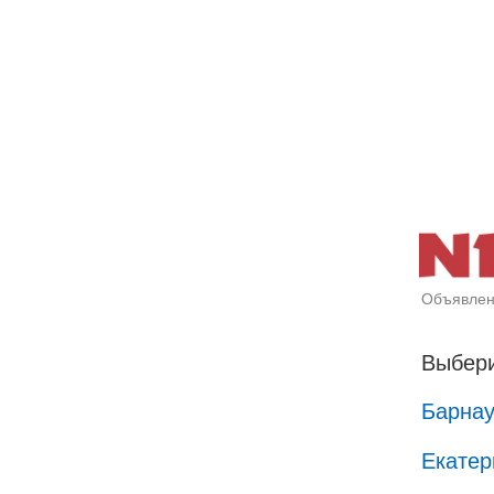
Объявлен
Выбери
Барна
Екатер